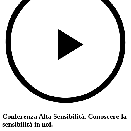
Conferenza Alta Sensibilità. Conoscere la
sensibilità in noi.