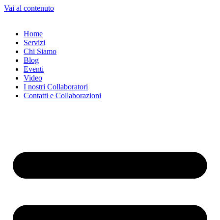
Vai al contenuto
Home
Servizi
Chi Siamo
Blog
Eventi
Video
I nostri Collaboratori
Contatti e Collaborazioni