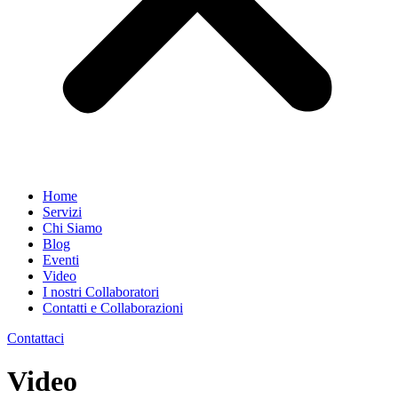
Home
Servizi
Chi Siamo
Blog
Eventi
Video
I nostri Collaboratori
Contatti e Collaborazioni
Contattaci
Video