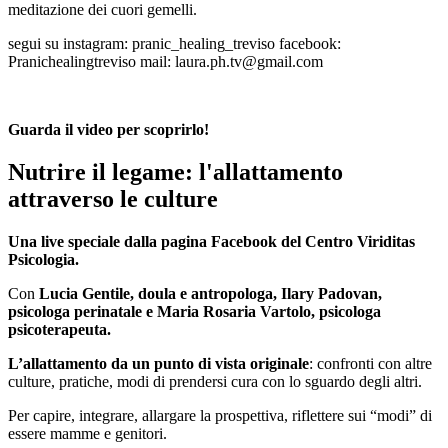
meditazione dei cuori gemelli.
segui su instagram: pranic_healing_treviso facebook:
Pranichealingtreviso mail: laura.ph.tv@gmail.com
Guarda il video per scoprirlo!
Nutrire il legame: l'allattamento
attraverso le culture
Una live speciale dalla pagina Facebook del Centro Viriditas
Psicologia.
Con
Lucia Gentile, doula e antropologa, Ilary Padovan,
psicologa perinatale e Maria Rosaria Vartolo, psicologa
psicoterapeuta.
L’allattamento da un punto di vista originale
: confronti con altre
culture, pratiche, modi di prendersi cura con lo sguardo degli altri.
Per capire, integrare, allargare la prospettiva, riflettere sui “modi” di
essere mamme e genitori.