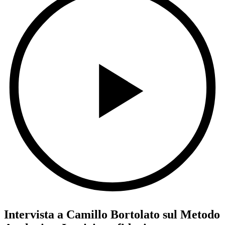
Intervista a Camillo Bortolato sul Metodo