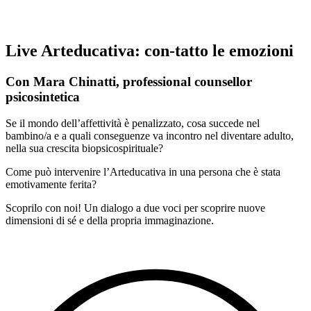
Live Arteducativa: con-tatto le emozioni
Con Mara Chinatti, professional counsellor
psicosintetica
Se il mondo dell’affettività è penalizzato, cosa succede nel
bambino/a e a quali conseguenze va incontro nel diventare adulto,
nella sua crescita biopsicospirituale?
Come può intervenire l’Arteducativa in una persona che è stata
emotivamente ferita?
Scoprilo con noi! Un dialogo a due voci per scoprire nuove
dimensioni di sé e della propria immaginazione.